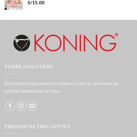
S/
15.00
SOBRE NOSOTROS
Buscamos inspirarnos en mujeres como tu, teniendo las
ultimas tendencias en ropa.
PREGUNTAS FRECUENTES